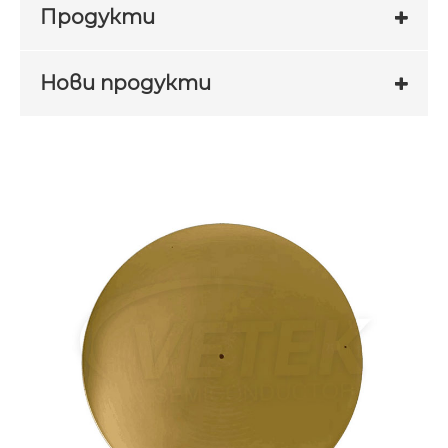
Продукти
Нови продукти