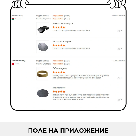
ПОЛЕ НА ПРИЛОЖЕНИЕ