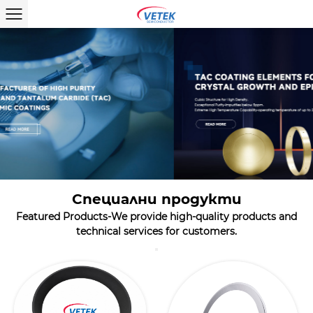
Специални продукти
Featured Products-We provide high-quality products and
technical services for customers.